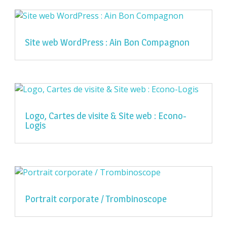
Site web WordPress : Ain Bon Compagnon
Logo, Cartes de visite & Site web : Econo-
Logis
Portrait corporate / Trombinoscope