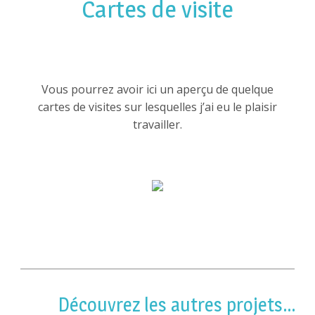
Cartes de visite
Vous pourrez avoir ici un aperçu de quelque
cartes de visites sur lesquelles j’ai eu le plaisir
travailler.
Découvrez les autres projets…