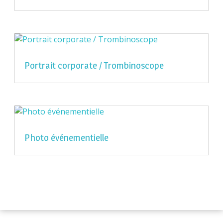
Portrait corporate / Trombinoscope
Photo événementielle