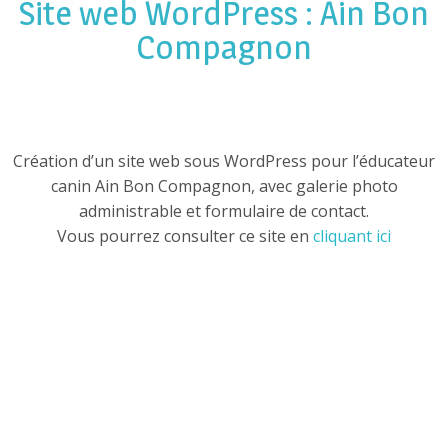
Site web WordPress : Ain Bon
Compagnon
Création d’un site web sous WordPress pour l’éducateur
canin Ain Bon Compagnon, avec galerie photo
administrable et formulaire de contact.
Vous pourrez consulter ce site en
cliquant ici