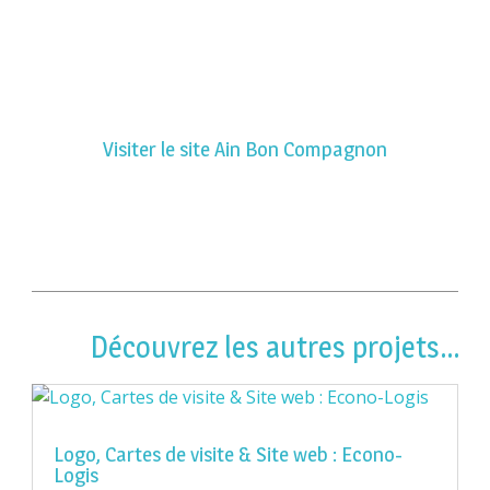
Visiter le site Ain Bon Compagnon
Découvrez les autres projets…
Logo, Cartes de visite & Site web : Econo-
Logis